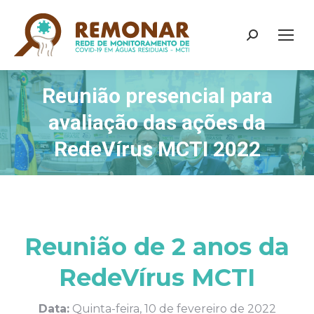
Search:
Reunião presencial para
avaliação das ações da
RedeVírus MCTI 2022
Reunião de 2 anos da
RedeVírus MCTI
Data:
Quinta-feira, 10 de fevereiro de 2022