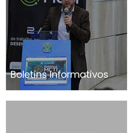
Boletins Informativos