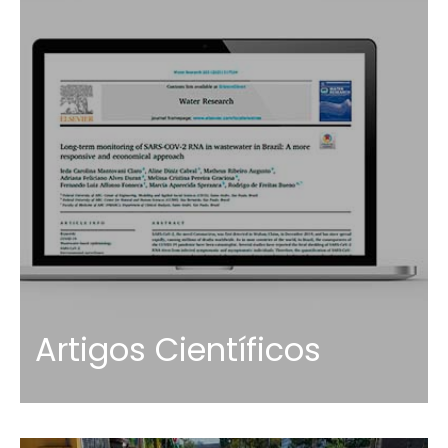
Artigos Científicos