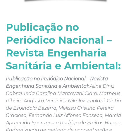
Publicação no
Periódico Nacional –
Revista Engenharia
Sanitária e Ambiental:
Publicação no Periódico Nacional – Revista
Engenharia Sanitária e Ambiental:
Aline Diniz
Cabral, Ieda Carolina Mantovani Claro, Matheus
Ribeiro Augusto, Veronica Nikoluk Friolani, Cintia
de Espindola Bezerra, Melissa Cristina Pereira
Graciosa, Fernando Luiz Affonso Fonseca, Marcia
Aparecida Speranca e Rodrigo de Freitas Bueno.
Padronização de método de concentração e