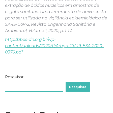
extração de ácidos nucleicos em amostras de
esgoto sanitário: Uma ferramenta de baixo custo
para ser utilizada na vigilância epidemiológica de
SARS-CoV-2, Revista Engenharia Sanitária e
Ambiental, Volume 1, 2020, p. 1-17.
http://abes-dn.org.br/wp-
content/uploads/2020/11/Artigo-CV-19-ESA-2020-
0370.pdf
Pesquisar
Pesquisar