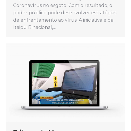
Coronavírus no esgoto. Com o resultado, o
poder público pode desenvolver estratégias
de enfrentamento ao vírus. A iniciativa é da
Itaipu Binacional,…