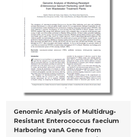
Genomic Analysis of Multidrug-
Resistant Enterococcus faecium
Harboring vanA Gene from