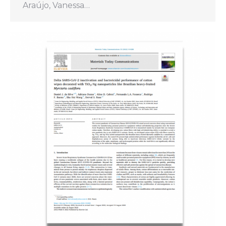
Araújo, Vanessa…