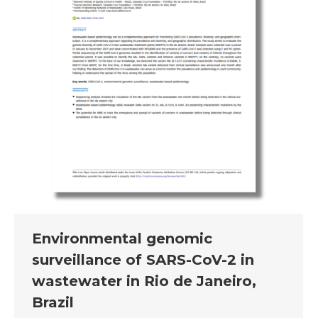
Environmental genomic
surveillance of SARS-CoV-2 in
wastewater in Rio de Janeiro,
Brazil