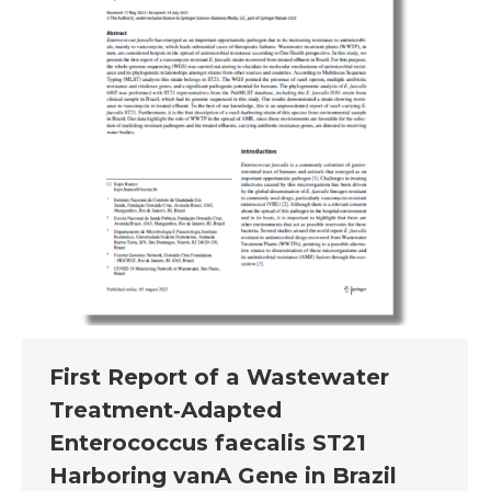
First Report of a Wastewater
Treatment‑Adapted
Enterococcus faecalis ST21
Harboring vanA Gene in Brazil