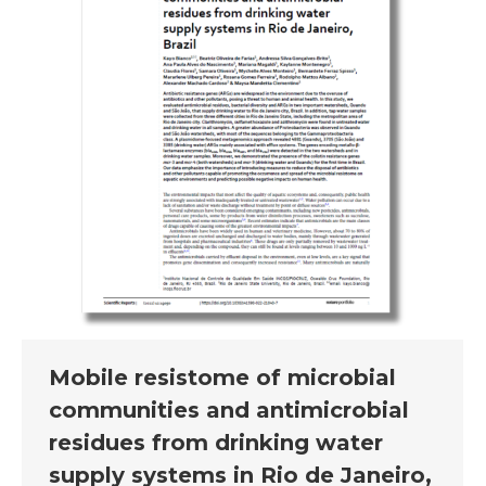
Mobile resistome of microbial
communities and antimicrobial
residues from drinking water
supply systems in Rio de Janeiro,