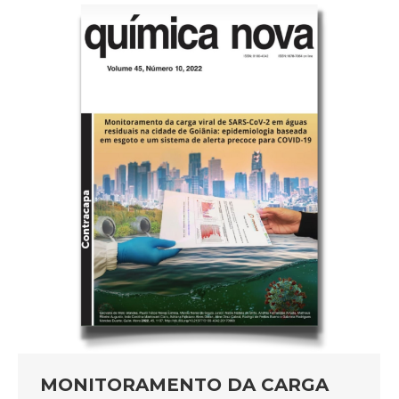
MONITORAMENTO DA CARGA