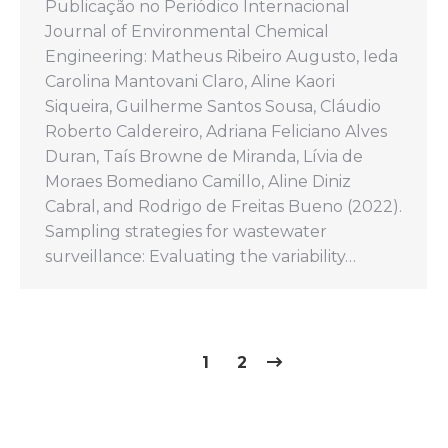
Publicação no Periódico Internacional
Journal of Environmental Chemical
Engineering: Matheus Ribeiro Augusto, Ieda
Carolina Mantovani Claro, Aline Kaori
Siqueira, Guilherme Santos Sousa, Cláudio
Roberto Caldereiro, Adriana Feliciano Alves
Duran, Taís Browne de Miranda, Lívia de
Moraes Bomediano Camillo, Aline Diniz
Cabral, and Rodrigo de Freitas Bueno (2022).
Sampling strategies for wastewater
surveillance: Evaluating the variability…
1
2