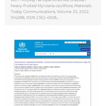
heavy-fruited Myrciaria cauliflora, Materials
Today Communications, Volume 33, 2022,
104288, ISSN 2352-4928,…